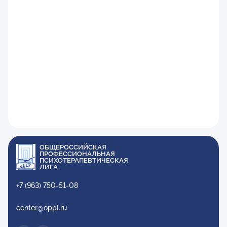
ОБЩЕРОССИЙСКАЯ
ПРОФЕССИОНАЛЬНАЯ
ПСИХОТЕРАПЕВТИЧЕСКАЯ
ЛИГА
+7 (963) 750-51-08
center@oppl.ru