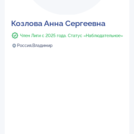
Козлова Анна Сергеевна
Член Лиги с 2025 года. Статус «Наблюдательное»
Россия,
Владимир