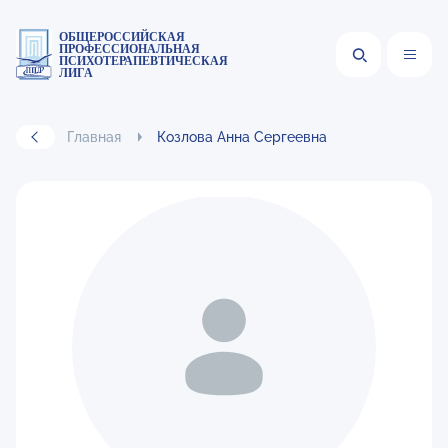
ОБЩЕРОССИЙСКАЯ
ПРОФЕССИОНАЛЬНАЯ
ПСИХОТЕРАПЕВТИЧЕСКАЯ
ЛИГА
Главная
Козлова Анна Сергеевна