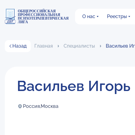
ОБЩЕРОССИЙСКАЯ
ПРОФЕССИОНАЛЬНАЯ
О нас
Реестры
ПСИХОТЕРАПЕВТИЧЕСКАЯ
ЛИГА
Назад
Главная
Специалисты
Васильев Иг
Васильев Игорь
Россия,
Москва