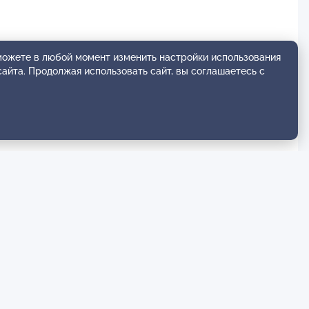
 можете в любой момент изменить настройки использования
сайта. Продолжая использовать сайт, вы соглашаетесь с