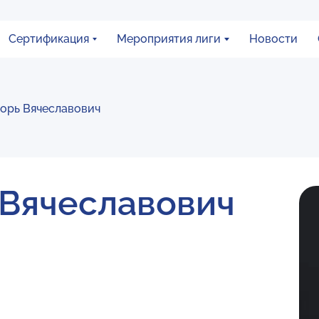
Сертификация
Мероприятия лиги
Новости
орь Вячеславович
 Вячеславович