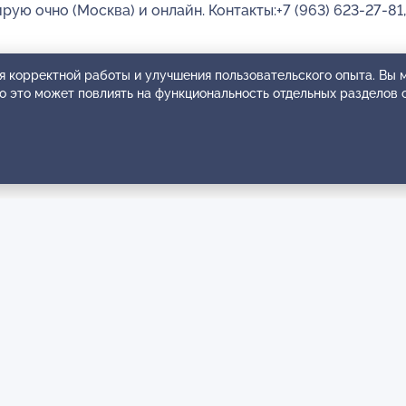
ую очно (Москва) и онлайн. Контакты:+7 (963) 623-27-81,
я корректной работы и улучшения пользовательского опыта. Вы
ко это может повлиять на функциональность отдельных разделов 