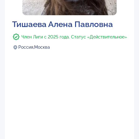
Тишаева Алена Павловна
Член Лиги с 2025 года. Статус «Действительное»
Россия,
Москва