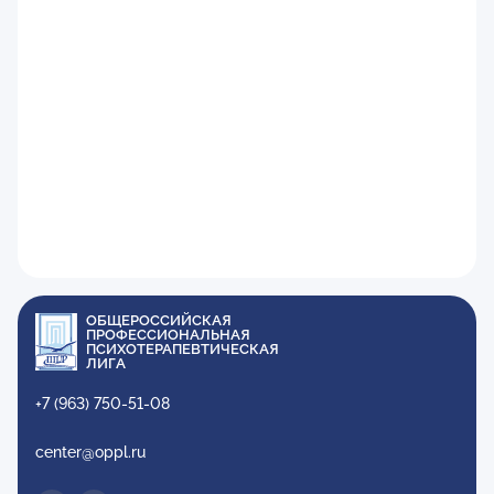
ОБЩЕРОССИЙСКАЯ
ПРОФЕССИОНАЛЬНАЯ
ПСИХОТЕРАПЕВТИЧЕСКАЯ
ЛИГА
+7 (963) 750-51-08
center@oppl.ru