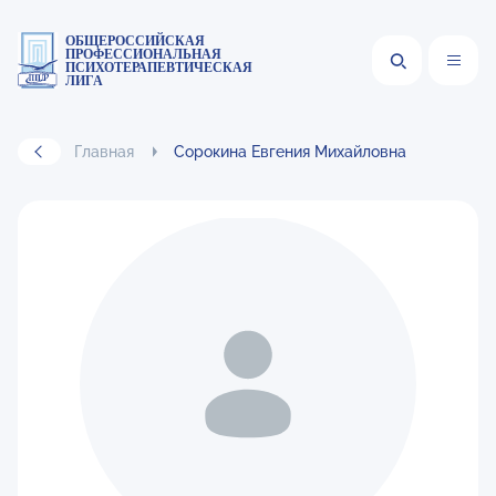
ОБЩЕРОССИЙСКАЯ
ПРОФЕССИОНАЛЬНАЯ
ПСИХОТЕРАПЕВТИЧЕСКАЯ
ЛИГА
Главная
Сорокина Евгения Михайловна