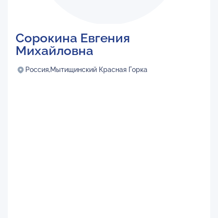
Сорокина Евгения
Михайловна
Россия,
Мытищинский Красная Горка