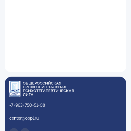
ОБЩЕРОССИЙСКАЯ
ПРОФЕССИОНАЛЬНАЯ
ПСИХОТЕРАПЕВТИЧЕСКАЯ
ЛИГА
+7 (963) 750-51-08
center@oppl.ru