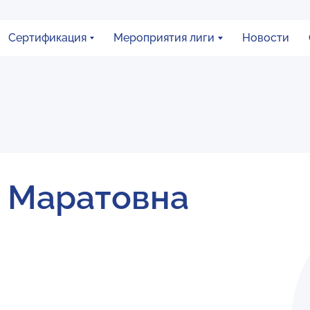
Сертификация
Мероприятия лиги
Новости
 Маратовна