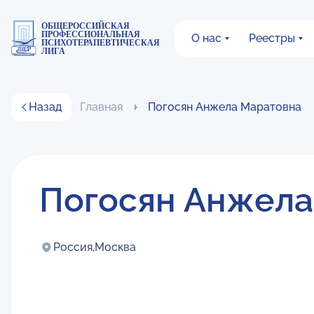
ОБЩЕРОССИЙСКАЯ
ПРОФЕССИОНАЛЬНАЯ
О нас
Реестры
ПСИХОТЕРАПЕВТИЧЕСКАЯ
ЛИГА
Назад
Главная
Погосян Анжела Маратовна
Погосян Анжела
Россия,
Москва