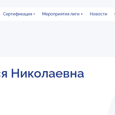
Сертификация
Мероприятия лиги
Новости
я Николаевна