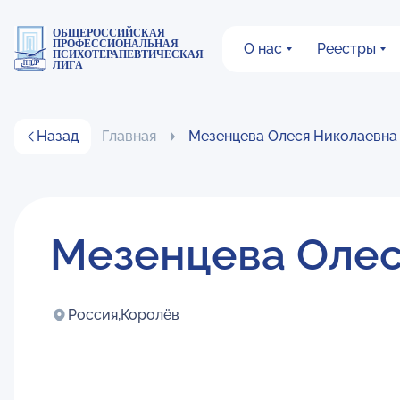
ОБЩЕРОССИЙСКАЯ
ПРОФЕССИОНАЛЬНАЯ
О нас
Реестры
ПСИХОТЕРАПЕВТИЧЕСКАЯ
ЛИГА
Назад
Главная
Мезенцева Олеся Николаевна
Мезенцева Олес
Россия,
Королёв