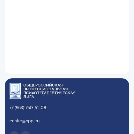
ОБЩЕРОССИЙСКАЯ
ПРОФЕССИОНАЛЬНАЯ
ПСИХОТЕРАПЕВТИЧЕСКАЯ
ЛИГА
+7 (963) 750-51-08
center@oppl.ru