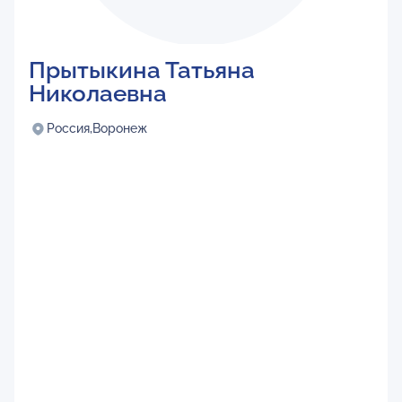
Прытыкина Татьяна
Николаевна
Россия,
Воронеж