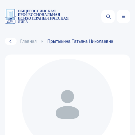
ОБЩЕРОССИЙСКАЯ
ПРОФЕССИОНАЛЬНАЯ
ПСИХОТЕРАПЕВТИЧЕСКАЯ
ЛИГА
Главная
Прытыкина Татьяна Николаевна