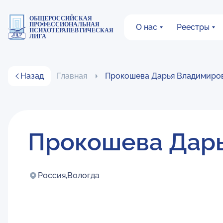
ОБЩЕРОССИЙСКАЯ
ПРОФЕССИОНАЛЬНАЯ
О нас
Реестры
ПСИХОТЕРАПЕВТИЧЕСКАЯ
ЛИГА
Назад
Главная
Прокошева Дарья Владимиро
Прокошева Дар
Россия,
Вологда