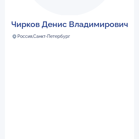
Чирков Денис Владимирович
Россия,
Санкт-Петербург