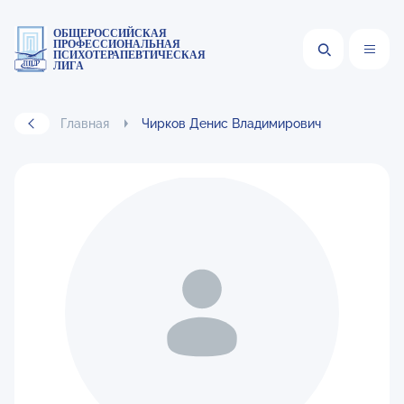
ОБЩЕРОССИЙСКАЯ
ПРОФЕССИОНАЛЬНАЯ
ПСИХОТЕРАПЕВТИЧЕСКАЯ
ЛИГА
Главная
Чирков Денис Владимирович