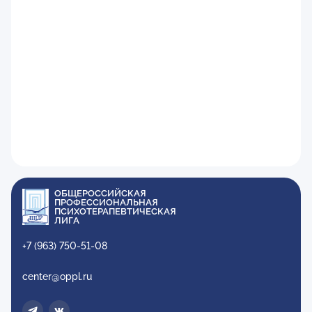
ОБЩЕРОССИЙСКАЯ
ПРОФЕССИОНАЛЬНАЯ
ПСИХОТЕРАПЕВТИЧЕСКАЯ
ЛИГА
+7 (963) 750-51-08
center@oppl.ru