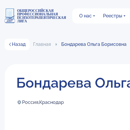
ОБЩЕРОССИЙСКАЯ
ПРОФЕССИОНАЛЬНАЯ
О нас
Реестры
ПСИХОТЕРАПЕВТИЧЕСКАЯ
ЛИГА
Назад
Главная
Бондарева Ольга Борисовна
Бондарева Ольг
Россия,
Краснодар