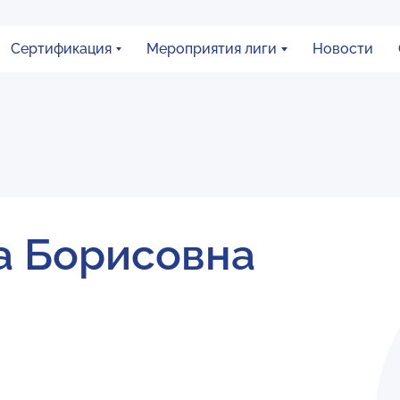
Сертификация
Мероприятия лиги
Новости
а Борисовна