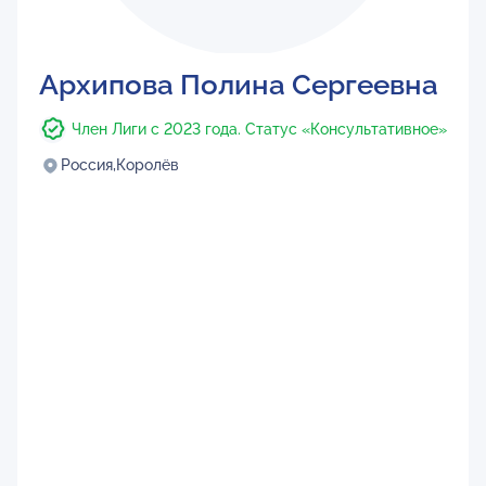
Архипова Полина Сергеевна
Член Лиги с 2023 года. Статус «Консультативное»
Россия,
Королёв