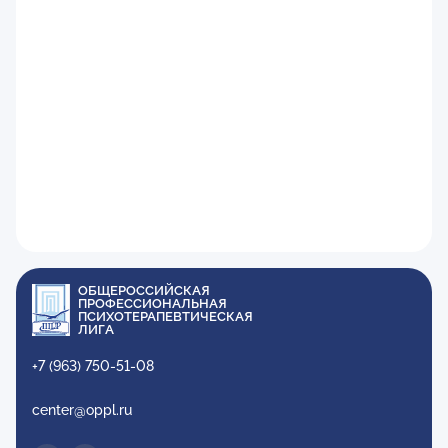
ОБЩЕРОССИЙСКАЯ
ПРОФЕССИОНАЛЬНАЯ
ПСИХОТЕРАПЕВТИЧЕСКАЯ
ЛИГА
+7 (963) 750-51-08
center@oppl.ru