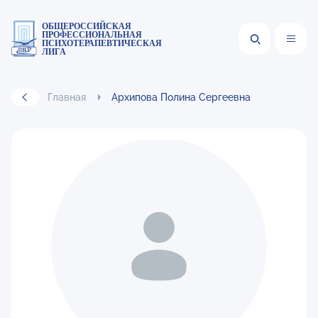
ОБЩЕРОССИЙСКАЯ
ПРОФЕССИОНАЛЬНАЯ
ПСИХОТЕРАПЕВТИЧЕСКАЯ
ЛИГА
Главная
Архипова Полина Сергеевна