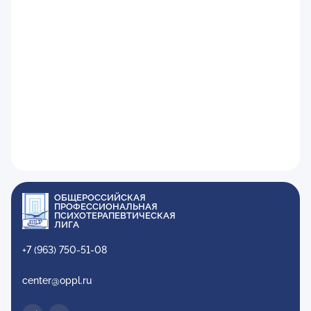
ОБЩЕРОССИЙСКАЯ
ПРОФЕССИОНАЛЬНАЯ
ПСИХОТЕРАПЕВТИЧЕСКАЯ
ЛИГА
+7 (963) 750-51-08
center@oppl.ru