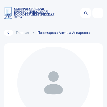
ОБЩЕРОССИЙСКАЯ
ПРОФЕССИОНАЛЬНАЯ
ПСИХОТЕРАПЕВТИЧЕСКАЯ
ЛИГА
Главная
Пономарева Анжела Анваровна