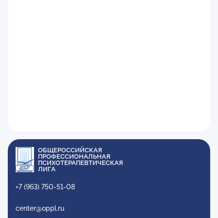
ОБЩЕРОССИЙСКАЯ
ПРОФЕССИОНАЛЬНАЯ
ПСИХОТЕРАПЕВТИЧЕСКАЯ
ЛИГА
+7 (963) 750-51-08
center@oppl.ru