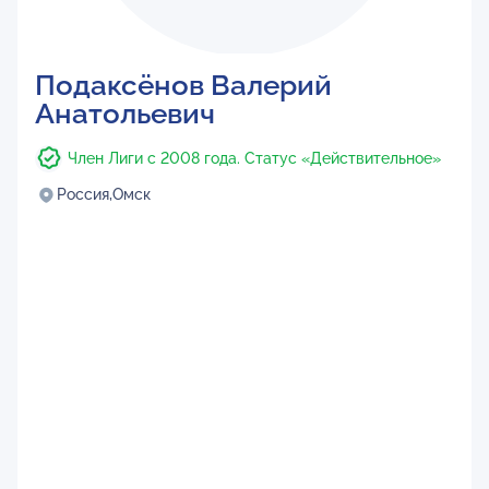
Подаксёнов Валерий
Анатольевич
Член Лиги с 2008 года. Статус «Действительное»
Россия,
Омск