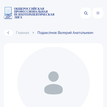
ОБЩЕРОССИЙСКАЯ
ПРОФЕССИОНАЛЬНАЯ
ПСИХОТЕРАПЕВТИЧЕСКАЯ
ЛИГА
Главная
Подаксёнов Валерий Анатольевич