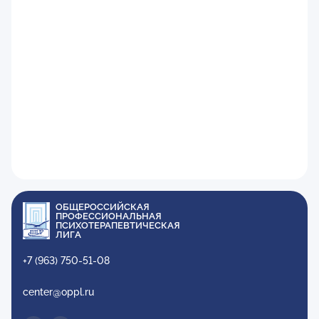
ОБЩЕРОССИЙСКАЯ
ПРОФЕССИОНАЛЬНАЯ
ПСИХОТЕРАПЕВТИЧЕСКАЯ
ЛИГА
+7 (963) 750-51-08
center@oppl.ru