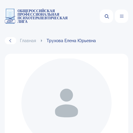
ОБЩЕРОССИЙСКАЯ
ПРОФЕССИОНАЛЬНАЯ
ПСИХОТЕРАПЕВТИЧЕСКАЯ
ЛИГА
Главная
Трухова Елена Юрьевна