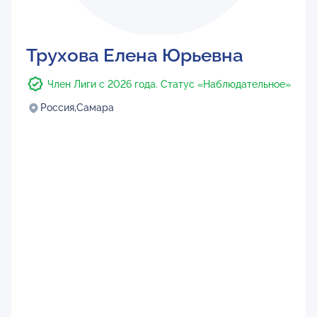
Трухова Елена Юрьевна
Член Лиги с 2026 года. Статус «Наблюдательное»
Россия,
Самара