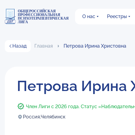
ОБЩЕРОССИЙСКАЯ
ПРОФЕССИОНАЛЬНАЯ
О нас
Реестры
ПСИХОТЕРАПЕВТИЧЕСКАЯ
ЛИГА
Назад
Главная
Петрова Ирина Христовна
Петрова Ирина 
Член Лиги с 2026 года. Статус «Наблюдатель
Россия,
Челябинск