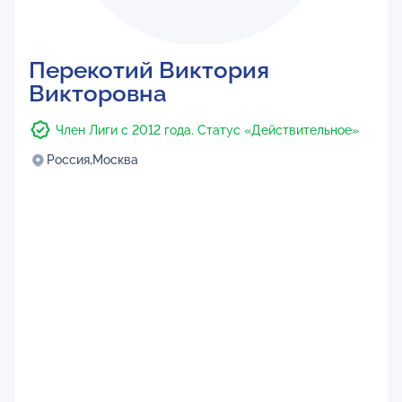
Перекотий Виктория
Викторовна
Член Лиги с 2012 года. Статус «Действительное»
Россия,
Москва