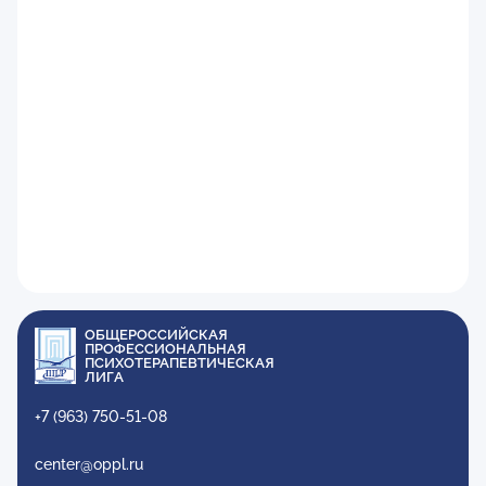
ОБЩЕРОССИЙСКАЯ
ПРОФЕССИОНАЛЬНАЯ
ПСИХОТЕРАПЕВТИЧЕСКАЯ
ЛИГА
+7 (963) 750-51-08
center@oppl.ru