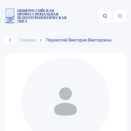
ОБЩЕРОССИЙСКАЯ
ПРОФЕССИОНАЛЬНАЯ
ПСИХОТЕРАПЕВТИЧЕСКАЯ
ЛИГА
Главная
Перекотий Виктория Викторовна