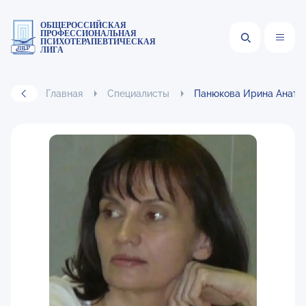
ОБЩЕРОССИЙСКАЯ
ПРОФЕССИОНАЛЬНАЯ
ПСИХОТЕРАПЕВТИЧЕСКАЯ
ЛИГА
Главная
Специалисты
Панюкова Ирина Анато