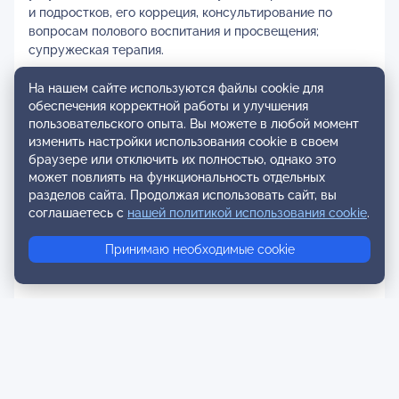
и подростков, его корреция, консультирование по
вопросам полового воспитания и просвещения;
супружеская терапия.
На нашем сайте используются файлы cookie для
обеспечения корректной работы и улучшения
пользовательского опыта. Вы можете в любой момент
изменить настройки использования cookie в своем
браузере или отключить их полностью, однако это
может повлиять на функциональность отдельных
разделов сайта. Продолжая использовать сайт, вы
соглашаетесь с
нашей политикой использования cookie
.
Принимаю необходимые cookie