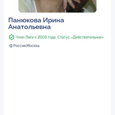
Панюкова Ирина
Анатольевна
Член Лиги с 2005 года. Статус «Действительное»
Россия,
Москва