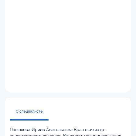
О специалисте
Панюкова Ирина Анатольевна Врач психиатр-