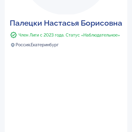
Палецки Настасья Борисовна
Член Лиги с 2023 года. Статус «Наблюдательное»
Россия,
Екатеринбург