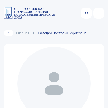
ОБЩЕРОССИЙСКАЯ
ПРОФЕССИОНАЛЬНАЯ
ПСИХОТЕРАПЕВТИЧЕСКАЯ
ЛИГА
Главная
Палецки Настасья Борисовна