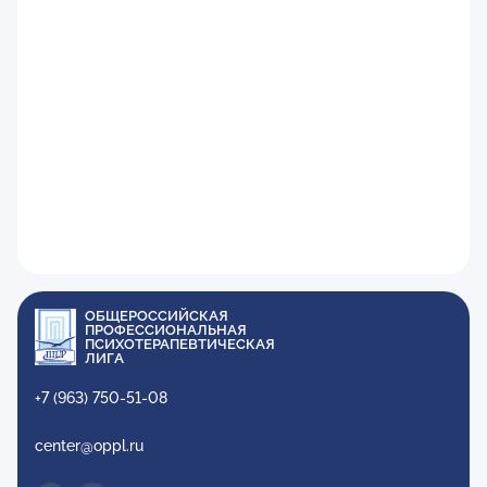
ОБЩЕРОССИЙСКАЯ
ПРОФЕССИОНАЛЬНАЯ
ПСИХОТЕРАПЕВТИЧЕСКАЯ
ЛИГА
+7 (963) 750-51-08
center@oppl.ru