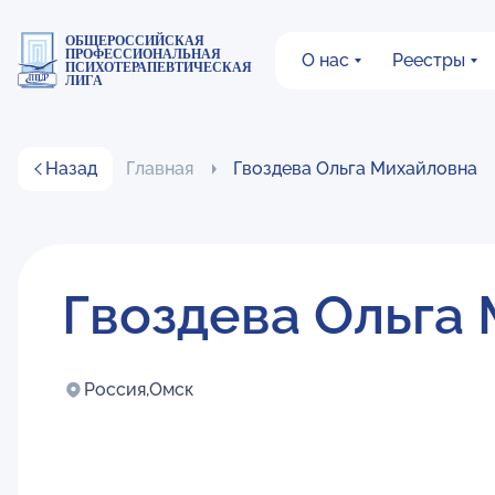
ОБЩЕРОССИЙСКАЯ
ПРОФЕССИОНАЛЬНАЯ
О нас
Реестры
ПСИХОТЕРАПЕВТИЧЕСКАЯ
ЛИГА
Назад
Главная
Гвоздева Ольга Михайловна
Гвоздева Ольга
Россия,
Омск