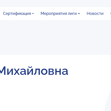
Сертификация
Мероприятия лиги
Новости
 Михайловна