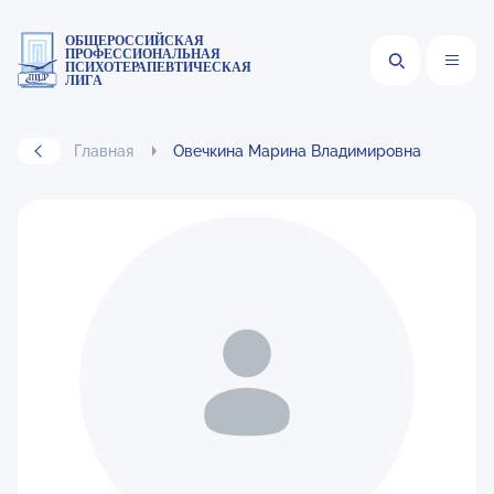
ОБЩЕРОССИЙСКАЯ
ПРОФЕССИОНАЛЬНАЯ
ПСИХОТЕРАПЕВТИЧЕСКАЯ
ЛИГА
Главная
Овечкина Марина Владимировна