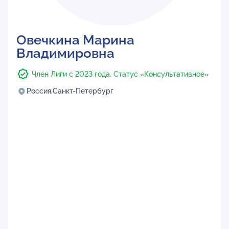
Овечкина Марина
Владимировна
Член Лиги с 2023 года. Статус «Консультативное»
Россия,
Санкт-Петербург