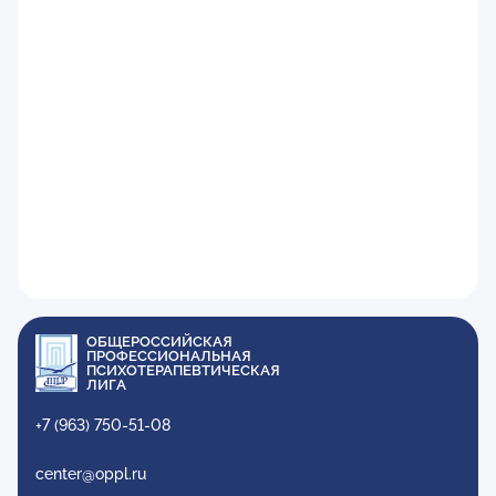
ОБЩЕРОССИЙСКАЯ
ПРОФЕССИОНАЛЬНАЯ
ПСИХОТЕРАПЕВТИЧЕСКАЯ
ЛИГА
+7 (963) 750-51-08
center@oppl.ru