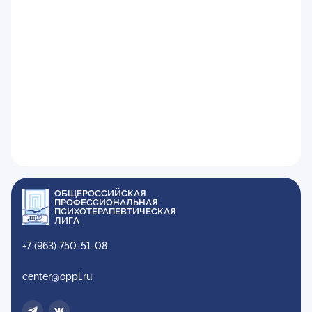
ОБЩЕРОССИЙСКАЯ
ПРОФЕССИОНАЛЬНАЯ
ПСИХОТЕРАПЕВТИЧЕСКАЯ
ЛИГА
+7 (963) 750-51-08
center@oppl.ru