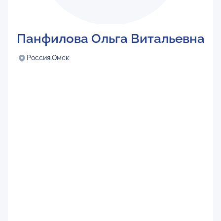
Панфилова Ольга Витальевна
Россия,
Омск