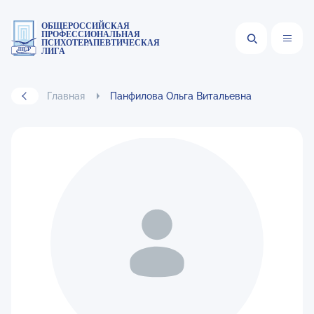
ОБЩЕРОССИЙСКАЯ
ПРОФЕССИОНАЛЬНАЯ
ПСИХОТЕРАПЕВТИЧЕСКАЯ
ЛИГА
Главная
Панфилова Ольга Витальевна