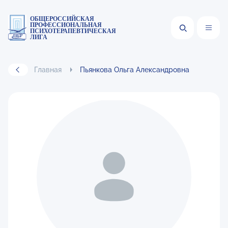
ОБЩЕРОССИЙСКАЯ
ПРОФЕССИОНАЛЬНАЯ
ПСИХОТЕРАПЕВТИЧЕСКАЯ
ЛИГА
Главная
Пьянкова Ольга Александровна