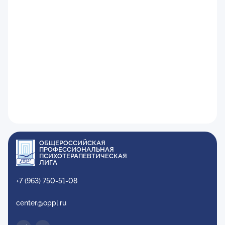
ОБЩЕРОССИЙСКАЯ
ПРОФЕССИОНАЛЬНАЯ
ПСИХОТЕРАПЕВТИЧЕСКАЯ
ЛИГА
+7 (963) 750-51-08
center@oppl.ru