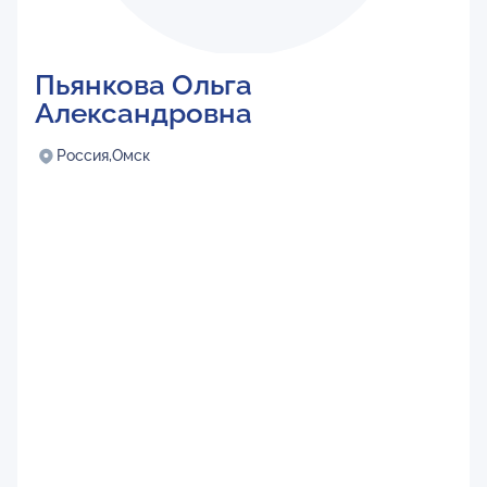
Пьянкова Ольга
Александровна
Россия,
Омск