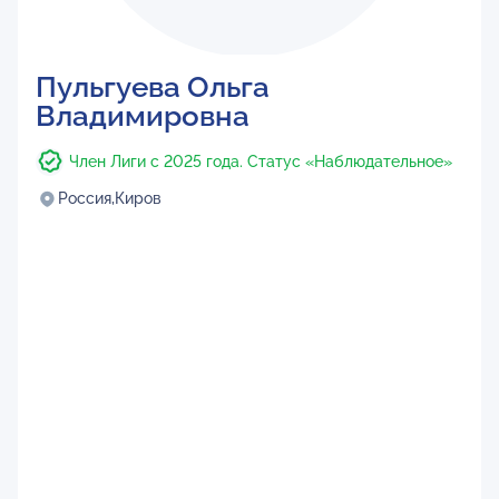
Пульгуева Ольга
Владимировна
Член Лиги с 2025 года. Статус «Наблюдательное»
Россия,
Киров