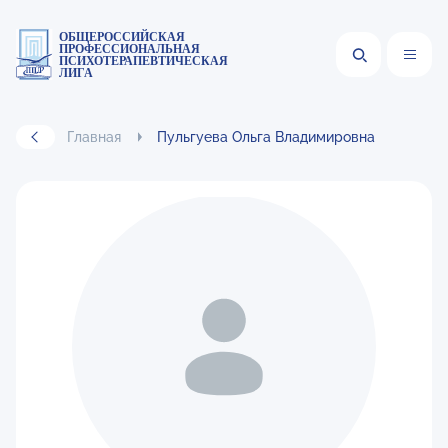
ОБЩЕРОССИЙСКАЯ
ПРОФЕССИОНАЛЬНАЯ
ПСИХОТЕРАПЕВТИЧЕСКАЯ
ЛИГА
Главная
Пульгуева Ольга Владимировна