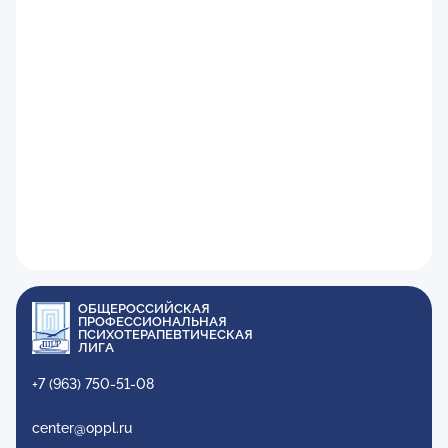
ОБЩЕРОССИЙСКАЯ
ПРОФЕССИОНАЛЬНАЯ
ПСИХОТЕРАПЕВТИЧЕСКАЯ
ЛИГА
+7 (963) 750-51-08
center@oppl.ru