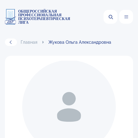
ОБЩЕРОССИЙСКАЯ
ПРОФЕССИОНАЛЬНАЯ
ПСИХОТЕРАПЕВТИЧЕСКАЯ
ЛИГА
Главная
Жукова Ольга Александровна