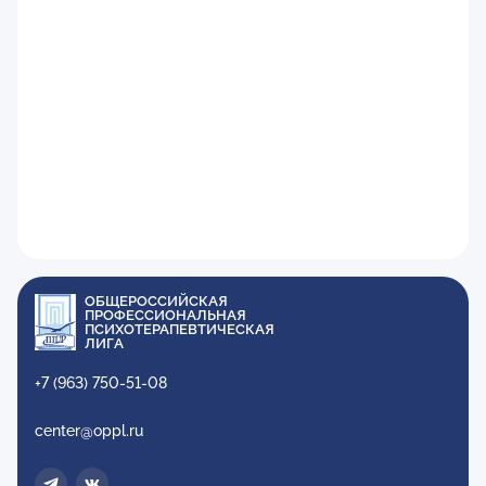
ОБЩЕРОССИЙСКАЯ
ПРОФЕССИОНАЛЬНАЯ
ПСИХОТЕРАПЕВТИЧЕСКАЯ
ЛИГА
+7 (963) 750-51-08
center@oppl.ru