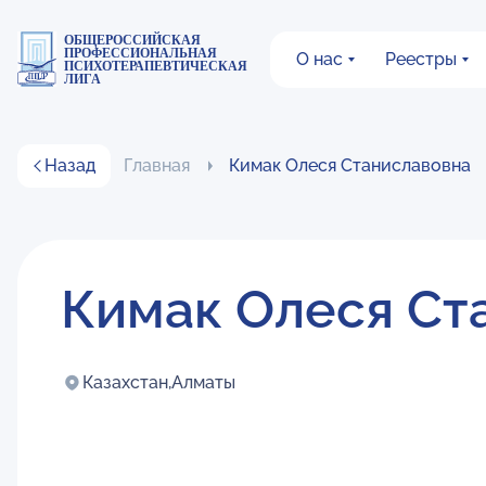
ОБЩЕРОССИЙСКАЯ
ПРОФЕССИОНАЛЬНАЯ
О нас
Реестры
ПСИХОТЕРАПЕВТИЧЕСКАЯ
ЛИГА
Назад
Главная
Кимак Олеся Станиславовна
Кимак Олеся Ст
Казахстан,
Алматы