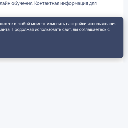
айн обучения. Контактная информация для
 можете в любой момент изменить настройки использования
сайта. Продолжая использовать сайт, вы соглашаетесь с