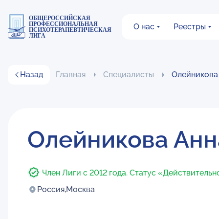
ОБЩЕРОССИЙСКАЯ
ПРОФЕССИОНАЛЬНАЯ
О нас
Реестры
ПСИХОТЕРАПЕВТИЧЕСКАЯ
ЛИГА
Назад
Главная
Специалисты
Олейникова
Олейникова Анн
Член Лиги с 2012 года. Статус «Действительн
Россия,
Москва