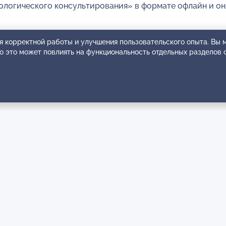
логического консультирования» в формате офлайн и онл
я корректной работы и улучшения пользовательского опыта. Вы
ко это может повлиять на функциональность отдельных разделов 