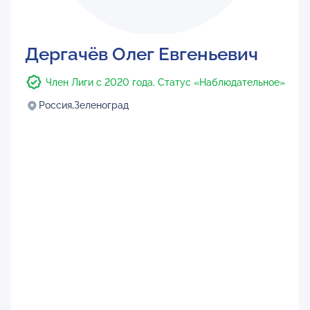
Дергачёв Олег Евгеньевич
Член Лиги с 2020 года. Статус «Наблюдательное»
Россия,
Зеленоград