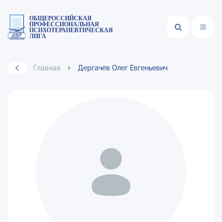
ОБЩЕРОССИЙСКАЯ
ПРОФЕССИОНАЛЬНАЯ
ПСИХОТЕРАПЕВТИЧЕСКАЯ
ЛИГА
Главная
Дергачёв Олег Евгеньевич