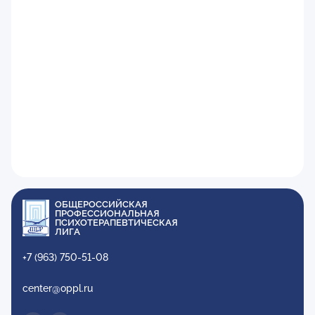
ОБЩЕРОССИЙСКАЯ
ПРОФЕССИОНАЛЬНАЯ
ПСИХОТЕРАПЕВТИЧЕСКАЯ
ЛИГА
+7 (963) 750-51-08
center@oppl.ru