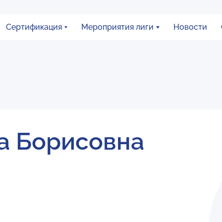
Сертификация
Мероприятия лиги
Новости
а Борисовна