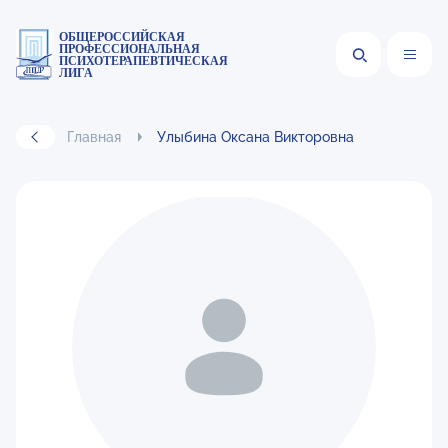
ОБЩЕРОССИЙСКАЯ
ПРОФЕССИОНАЛЬНАЯ
ПСИХОТЕРАПЕВТИЧЕСКАЯ
ЛИГА
Главная
Улыбина Оксана Викторовна