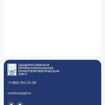
ОБЩЕРОССИЙСКАЯ
ПРОФЕССИОНАЛЬНАЯ
ПСИХОТЕРАПЕВТИЧЕСКАЯ
ЛИГА
+7 (963) 750-51-08
center@oppl.ru