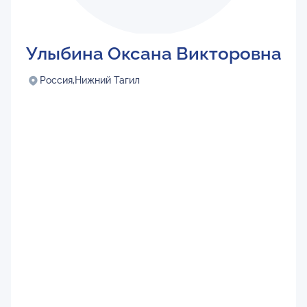
Улыбина Оксана Викторовна
Россия,
Нижний Тагил