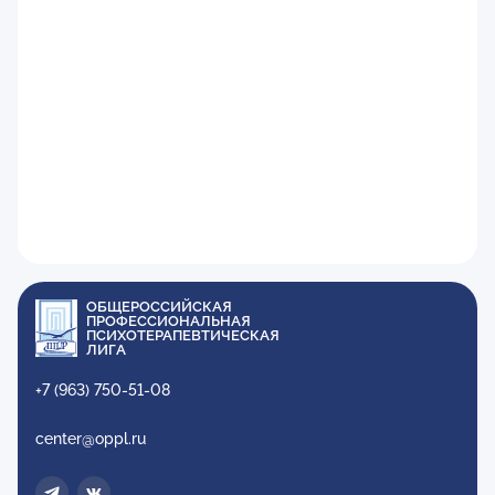
ОБЩЕРОССИЙСКАЯ
ПРОФЕССИОНАЛЬНАЯ
ПСИХОТЕРАПЕВТИЧЕСКАЯ
ЛИГА
+7 (963) 750-51-08
center@oppl.ru