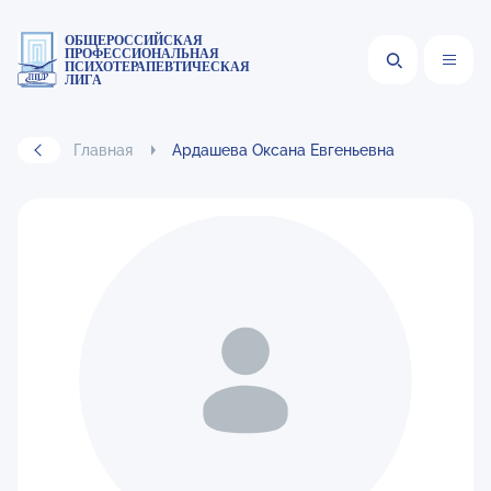
ОБЩЕРОССИЙСКАЯ
ПРОФЕССИОНАЛЬНАЯ
ПСИХОТЕРАПЕВТИЧЕСКАЯ
ЛИГА
Главная
Ардашева Оксана Евгеньевна