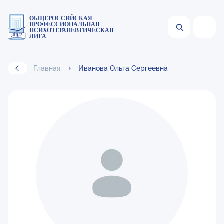
ОБЩЕРОССИЙСКАЯ
ПРОФЕССИОНАЛЬНАЯ
ПСИХОТЕРАПЕВТИЧЕСКАЯ
ЛИГА
Главная
Иванова Ольга Сергеевна