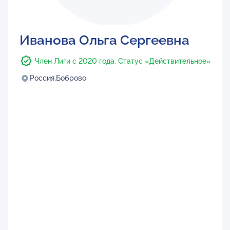
Иванова Ольга Сергеевна
Член Лиги с 2020 года. Статус «Действительное»
Россия,
Боброво