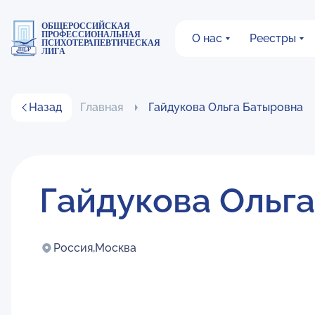
ОБЩЕРОССИЙСКАЯ
ПРОФЕССИОНАЛЬНАЯ
О нас
Реестры
ПСИХОТЕРАПЕВТИЧЕСКАЯ
ЛИГА
Назад
Главная
Гайдукова Ольга Батыровна
Гайдукова Ольг
Россия,
Москва