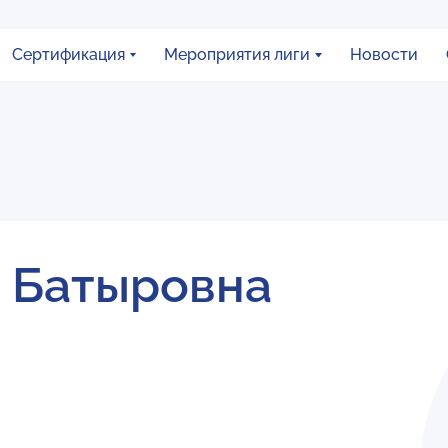
Сертификация
Мероприятия лиги
Новости
а Батыровна