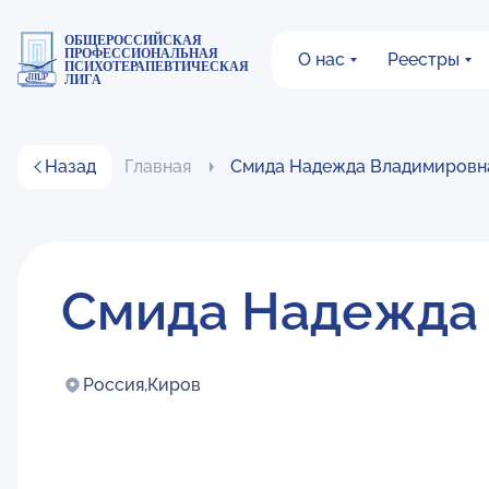
ОБЩЕРОССИЙСКАЯ
ПРОФЕССИОНАЛЬНАЯ
О нас
Реестры
ПСИХОТЕРАПЕВТИЧЕСКАЯ
ЛИГА
Назад
Главная
Смида Надежда Владимировн
Смида Надежда
Россия,
Киров