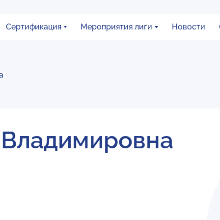
Сертификация
Мероприятия лиги
Новости
а
 Владимировна