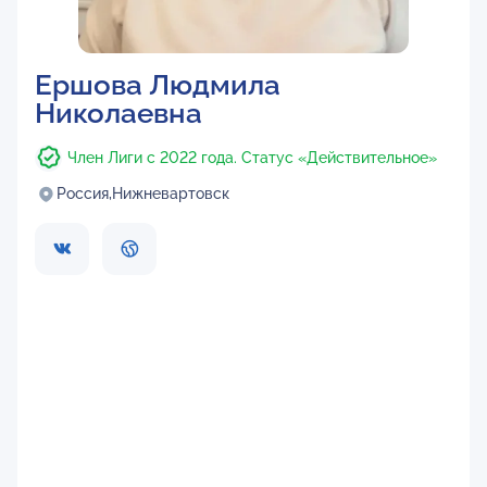
Ершова Людмила
Николаевна
Член Лиги с 2022 года. Статус «Действительное»
Россия,
Нижневартовск