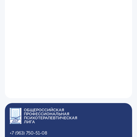
ОБЩЕРОССИЙСКАЯ
ПРОФЕССИОНАЛЬНАЯ
ПСИХОТЕРАПЕВТИЧЕСКАЯ
ЛИГА
+7 (963) 750-51-08