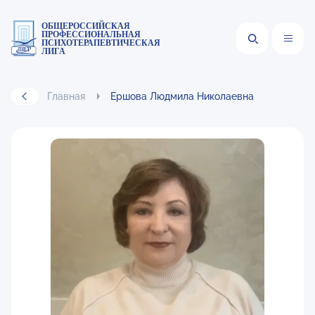
ОБЩЕРОССИЙСКАЯ
ПРОФЕССИОНАЛЬНАЯ
ПСИХОТЕРАПЕВТИЧЕСКАЯ
ЛИГА
Главная
Ершова Людмила Николаевна