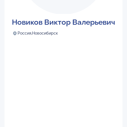
Новиков Виктор Валерьевич
Россия,
Новосибирск