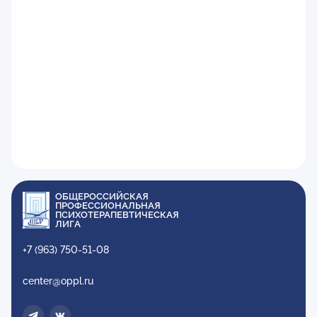
ОБЩЕРОССИЙСКАЯ
ПРОФЕССИОНАЛЬНАЯ
ПСИХОТЕРАПЕВТИЧЕСКАЯ
ЛИГА
+7 (963) 750-51-08
center@oppl.ru