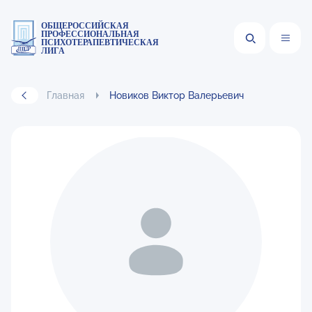
ОБЩЕРОССИЙСКАЯ
ПРОФЕССИОНАЛЬНАЯ
ПСИХОТЕРАПЕВТИЧЕСКАЯ
ЛИГА
Главная
Новиков Виктор Валерьевич