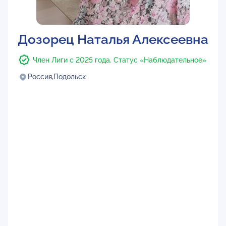
Дозорец Наталья Алексеевна
Член Лиги с 2025 года. Статус «Наблюдательное»
Россия,
Подольск