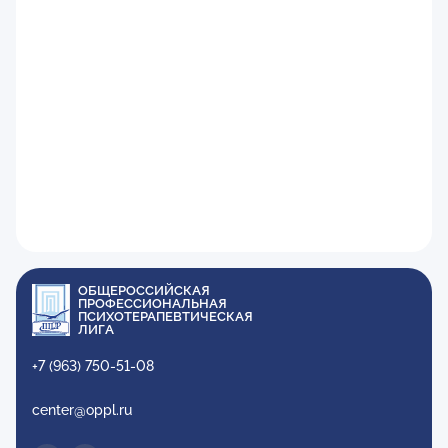
ОБЩЕРОССИЙСКАЯ
ПРОФЕССИОНАЛЬНАЯ
ПСИХОТЕРАПЕВТИЧЕСКАЯ
ЛИГА
+7 (963) 750-51-08
center@oppl.ru