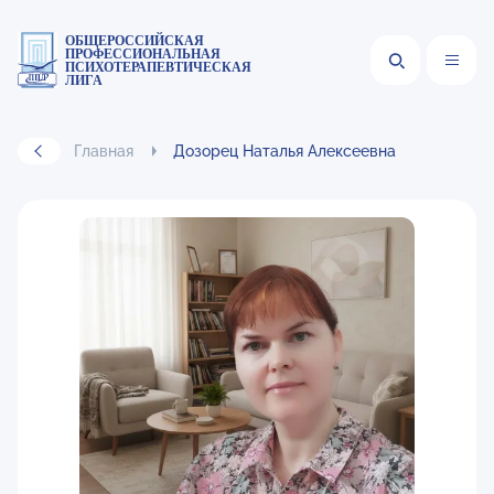
ОБЩЕРОССИЙСКАЯ
ПРОФЕССИОНАЛЬНАЯ
ПСИХОТЕРАПЕВТИЧЕСКАЯ
ЛИГА
Главная
Дозорец Наталья Алексеевна