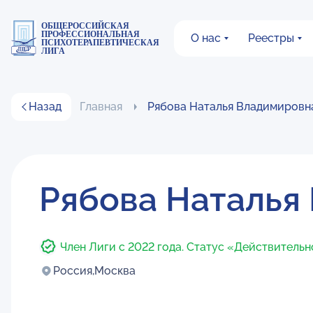
ОБЩЕРОССИЙСКАЯ
ПРОФЕССИОНАЛЬНАЯ
О нас
Реестры
ПСИХОТЕРАПЕВТИЧЕСКАЯ
ЛИГА
Назад
Главная
Рябова Наталья Владимировн
Рябова Наталья
Член Лиги с 2022 года. Статус «Действитель
Россия,
Москва