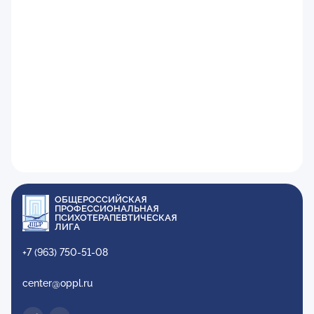
ОБЩЕРОССИЙСКАЯ
ПРОФЕССИОНАЛЬНАЯ
ПСИХОТЕРАПЕВТИЧЕСКАЯ
ЛИГА
+7 (963) 750-51-08
center@oppl.ru