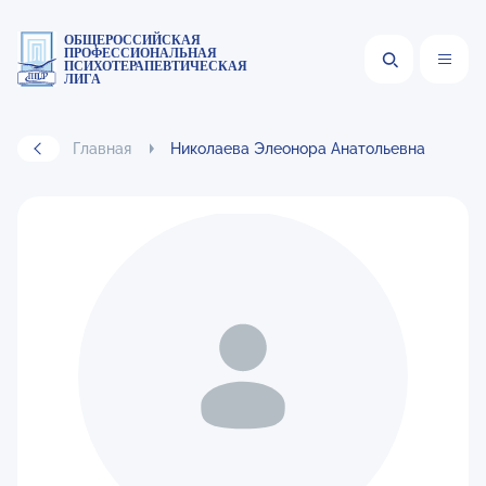
ОБЩЕРОССИЙСКАЯ
ПРОФЕССИОНАЛЬНАЯ
ПСИХОТЕРАПЕВТИЧЕСКАЯ
ЛИГА
Главная
Николаева Элеонора Анатольевна