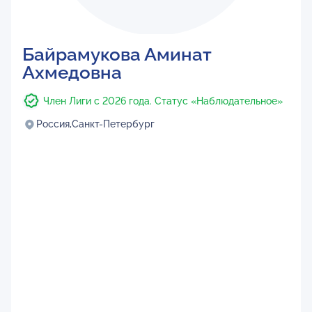
Байрамукова Аминат
Ахмедовна
Член Лиги с 2026 года. Статус «Наблюдательное»
Россия,
Санкт-Петербург