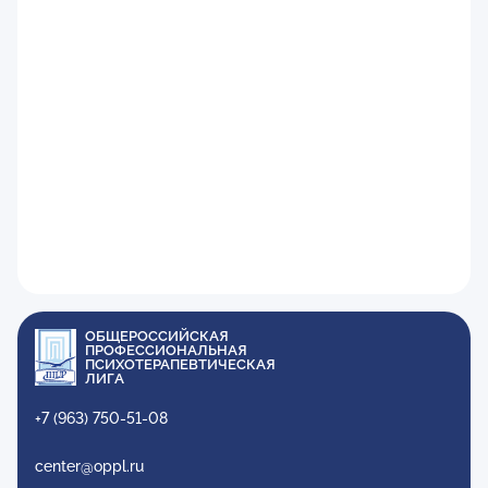
ОБЩЕРОССИЙСКАЯ
ПРОФЕССИОНАЛЬНАЯ
ПСИХОТЕРАПЕВТИЧЕСКАЯ
ЛИГА
+7 (963) 750-51-08
center@oppl.ru