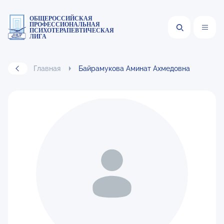
ОБЩЕРОССИЙСКАЯ
ПРОФЕССИОНАЛЬНАЯ
ПСИХОТЕРАПЕВТИЧЕСКАЯ
ЛИГА
Главная
Байрамукова Аминат Ахмедовна