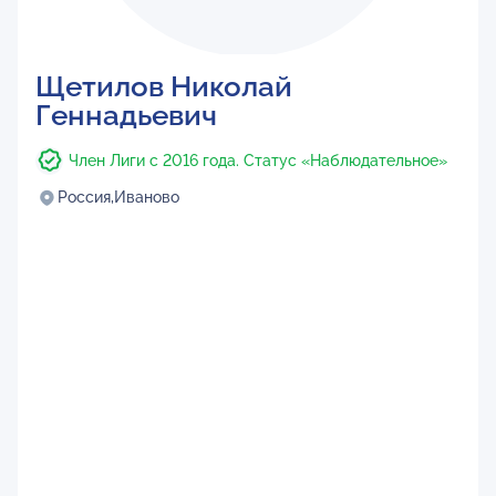
Щетилов Николай
Геннадьевич
Член Лиги с 2016 года. Статус «Наблюдательное»
Россия,
Иваново