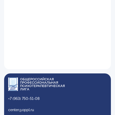
ОБЩЕРОССИЙСКАЯ
ПРОФЕССИОНАЛЬНАЯ
ПСИХОТЕРАПЕВТИЧЕСКАЯ
ЛИГА
+7 (963) 750-51-08
center@oppl.ru