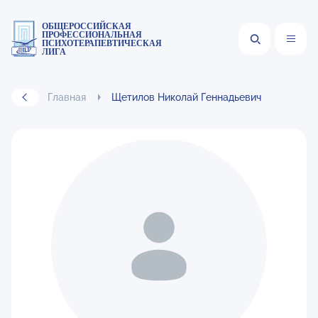
ОБЩЕРОССИЙСКАЯ
ПРОФЕССИОНАЛЬНАЯ
ПСИХОТЕРАПЕВТИЧЕСКАЯ
ЛИГА
Главная
Щетилов Николай Геннадьевич