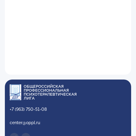
ОБЩЕРОССИЙСКАЯ
ПРОФЕССИОНАЛЬНАЯ
ПСИХОТЕРАПЕВТИЧЕСКАЯ
ЛИГА
+7 (963) 750-51-08
center@oppl.ru