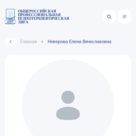
ОБЩЕРОССИЙСКАЯ
ПРОФЕССИОНАЛЬНАЯ
ПСИХОТЕРАПЕВТИЧЕСКАЯ
ЛИГА
Главная
Неверова Елена Вячеславовна