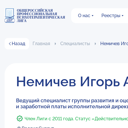
ОБЩЕРОССИЙСКАЯ
ПРОФЕССИОНАЛЬНАЯ
О нас
Реестры
ПСИХОТЕРАПЕВТИЧЕСКАЯ
ЛИГА
Назад
Главная
Специалисты
Немичев Иг
Немичев Игорь 
Ведущий специалист группы развития и оц
и заработной платы исполнительной дирек
Член Лиги с 2011 года. Статус «Действительн