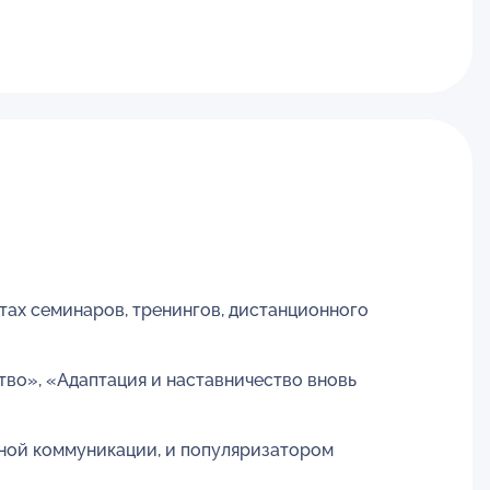
тах семинаров, тренингов, дистанционного
во», «Адаптация и наставничество вновь
ной коммуникации, и популяризатором