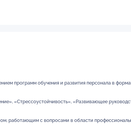
ением программ обучения и развития персонала в форма
ние», «Стрессоустойчивость», «Развивающее руководст
ом, работающим с вопросами в области профессиональ