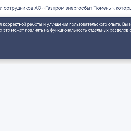
и сотрудников АО «Газпром энергосбыт Тюмень», котор
я корректной работы и улучшения пользовательского опыта. Вы
ко это может повлиять на функциональность отдельных разделов 