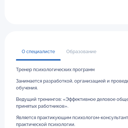
О специалисте
Образование
Тренер психологических программ
Занимается разработкой, организацией и провед
обучения.
Ведущий тренингов: «Эффективное деловое обще
принятых работников».
Является практикующим психологом-консультант
практической психологии.