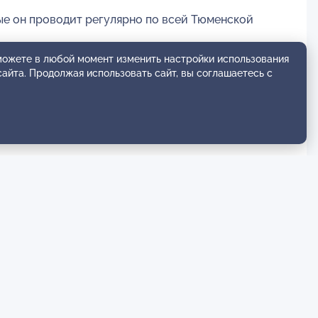
ые он проводит регулярно по всей Тюменской
 можете в любой момент изменить настройки использования
сайта. Продолжая использовать сайт, вы соглашаетесь с