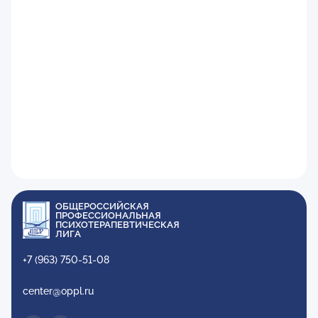
ОБЩЕРОССИЙСКАЯ
ПРОФЕССИОНАЛЬНАЯ
ПСИХОТЕРАПЕВТИЧЕСКАЯ
ЛИГА
+7 (963) 750-51-08
center@oppl.ru