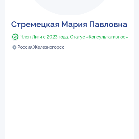
Стремецкая Мария Павловна
Член Лиги с 2023 года. Статус «Консультативное»
Россия,
Железногорск