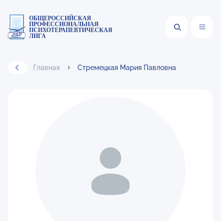
ОБЩЕРОССИЙСКАЯ
ПРОФЕССИОНАЛЬНАЯ
ПСИХОТЕРАПЕВТИЧЕСКАЯ
ЛИГА
Главная
Стремецкая Мария Павловна