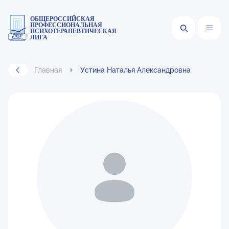
ОБЩЕРОССИЙСКАЯ
ПРОФЕССИОНАЛЬНАЯ
ПСИХОТЕРАПЕВТИЧЕСКАЯ
ЛИГА
Главная
Устина Наталья Александровна