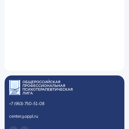
ОБЩЕРОССИЙСКАЯ
ПРОФЕССИОНАЛЬНАЯ
ПСИХОТЕРАПЕВТИЧЕСКАЯ
ЛИГА
+7 (963) 750-51-08
center@oppl.ru