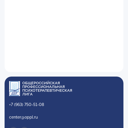
ОБЩЕРОССИЙСКАЯ
ПРОФЕССИОНАЛЬНАЯ
ПСИХОТЕРАПЕВТИЧЕСКАЯ
ЛИГА
+7 (963) 750-51-08
center@oppl.ru