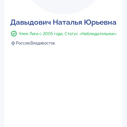
Давыдович Наталья Юрьевна
Член Лиги с 2005 года. Статус «Наблюдательное»
Россия,
Владивосток