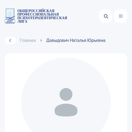
ОБЩЕРОССИЙСКАЯ
ПРОФЕССИОНАЛЬНАЯ
ПСИХОТЕРАПЕВТИЧЕСКАЯ
ЛИГА
Главная
Давыдович Наталья Юрьевна