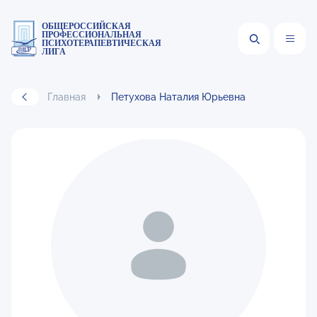
ОБЩЕРОССИЙСКАЯ
ПРОФЕССИОНАЛЬНАЯ
ПСИХОТЕРАПЕВТИЧЕСКАЯ
ЛИГА
Главная
Петухова Наталия Юрьевна