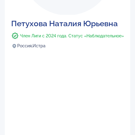
Петухова Наталия Юрьевна
Член Лиги с 2024 года. Статус «Наблюдательное»
Россия,
Истра