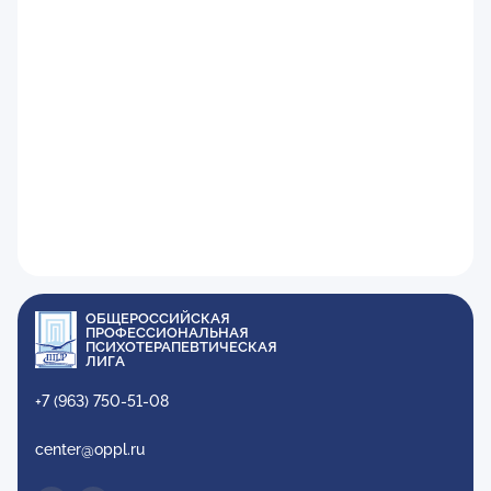
ОБЩЕРОССИЙСКАЯ
ПРОФЕССИОНАЛЬНАЯ
ПСИХОТЕРАПЕВТИЧЕСКАЯ
ЛИГА
+7 (963) 750-51-08
center@oppl.ru