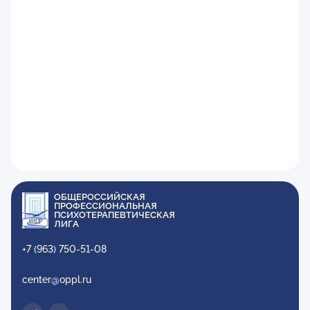
ОБЩЕРОССИЙСКАЯ
ПРОФЕССИОНАЛЬНАЯ
ПСИХОТЕРАПЕВТИЧЕСКАЯ
ЛИГА
+7 (963) 750-51-08
center@oppl.ru