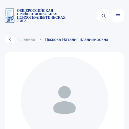
ОБЩЕРОССИЙСКАЯ
ПРОФЕССИОНАЛЬНАЯ
ПСИХОТЕРАПЕВТИЧЕСКАЯ
ЛИГА
Главная
Пыжова Наталия Владимировна