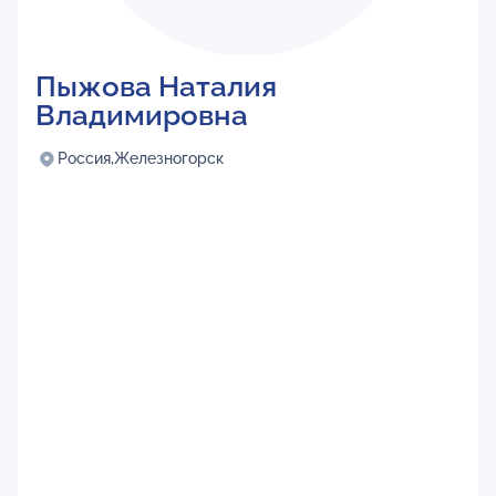
Пыжова Наталия
Владимировна
Россия,
Железногорск