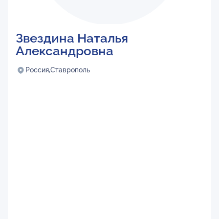
Звездина Наталья
Александровна
Россия,
Ставрополь