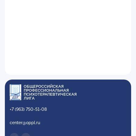
ОБЩЕРОССИЙСКАЯ
ПРОФЕССИОНАЛЬНАЯ
ПСИХОТЕРАПЕВТИЧЕСКАЯ
ЛИГА
+7 (963) 750-51-08
center@oppl.ru