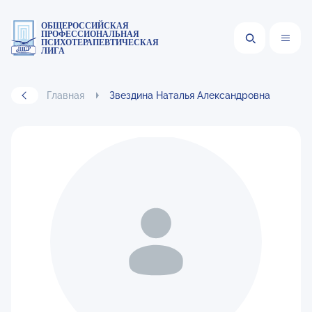
ОБЩЕРОССИЙСКАЯ
ПРОФЕССИОНАЛЬНАЯ
ПСИХОТЕРАПЕВТИЧЕСКАЯ
ЛИГА
Главная
Звездина Наталья Александровна