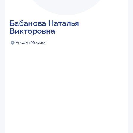
Бабанова Наталья
Викторовна
Россия,
Москва