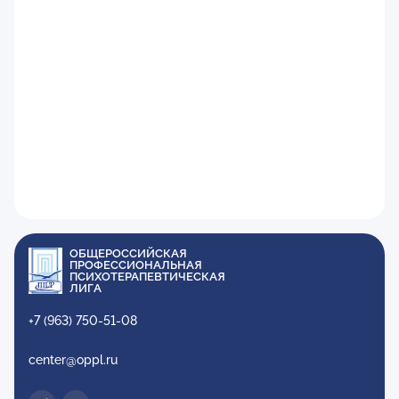
ОБЩЕРОССИЙСКАЯ
ПРОФЕССИОНАЛЬНАЯ
ПСИХОТЕРАПЕВТИЧЕСКАЯ
ЛИГА
+7 (963) 750-51-08
center@oppl.ru