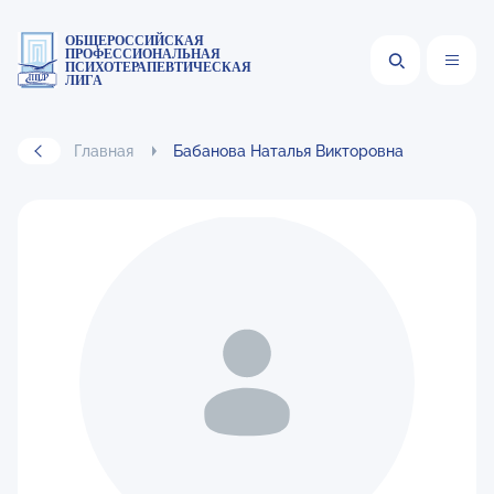
ОБЩЕРОССИЙСКАЯ
ПРОФЕССИОНАЛЬНАЯ
ПСИХОТЕРАПЕВТИЧЕСКАЯ
ЛИГА
Главная
Бабанова Наталья Викторовна