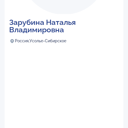
Зарубина Наталья
Владимировна
Россия,
Усолье-Сибирское