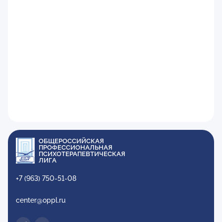
ОБЩЕРОССИЙСКАЯ
ПРОФЕССИОНАЛЬНАЯ
ПСИХОТЕРАПЕВТИЧЕСКАЯ
ЛИГА
+7 (963) 750-51-08
center@oppl.ru