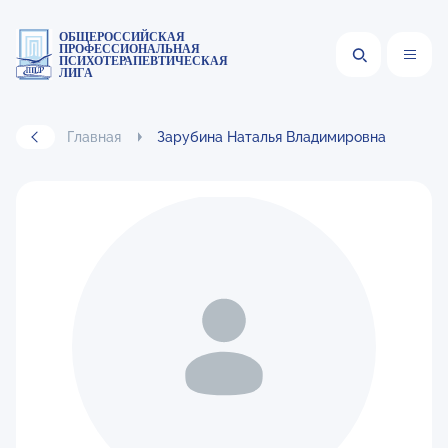
ОБЩЕРОССИЙСКАЯ
ПРОФЕССИОНАЛЬНАЯ
ПСИХОТЕРАПЕВТИЧЕСКАЯ
ЛИГА
Главная
Зарубина Наталья Владимировна